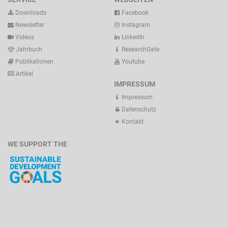
Downloads
Facebook
Newsletter
Instagram
Videos
LinkedIn
Jahrbuch
ResearchGate
Publikationen
Youtube
Artikel
IMPRESSUM
Impressum
Datenschutz
Kontakt
WE SUPPORT THE