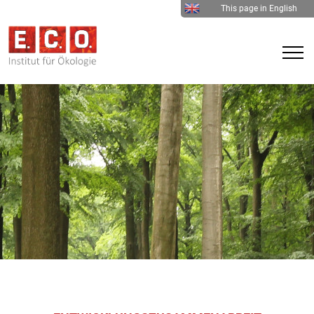
This page in English