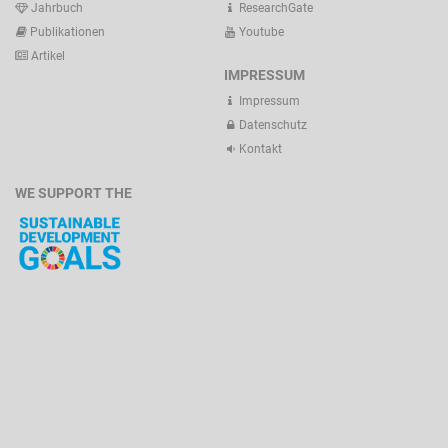
Jahrbuch
ResearchGate
Publikationen
Youtube
Artikel
IMPRESSUM
Impressum
Datenschutz
Kontakt
WE SUPPORT THE