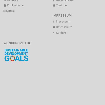
Publikationen
Youtube
Artikel
IMPRESSUM
Impressum
Datenschutz
Kontakt
WE SUPPORT THE