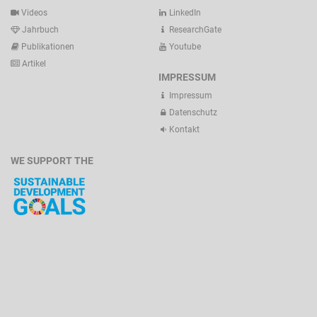
Videos
LinkedIn
Jahrbuch
ResearchGate
Publikationen
Youtube
Artikel
IMPRESSUM
Impressum
Datenschutz
Kontakt
WE SUPPORT THE