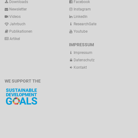
Downloads
Facebook
Newsletter
Instagram
Videos
LinkedIn
Jahrbuch
ResearchGate
Publikationen
Youtube
Artikel
IMPRESSUM
Impressum
Datenschutz
Kontakt
WE SUPPORT THE