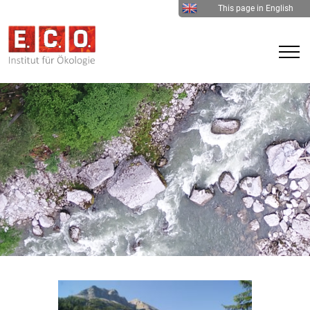
This page in English