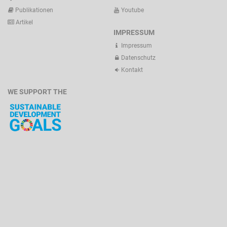
Publikationen
Youtube
Artikel
IMPRESSUM
Impressum
Datenschutz
Kontakt
WE SUPPORT THE