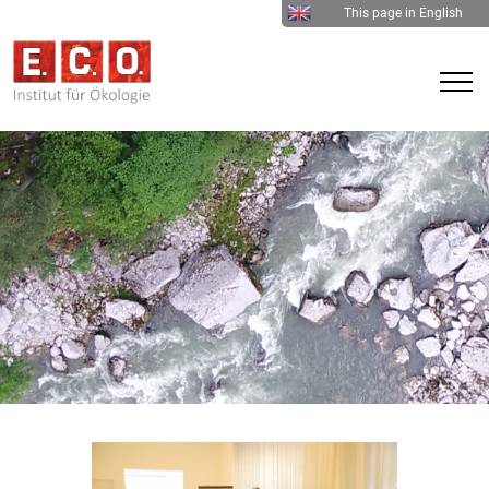
This page in English