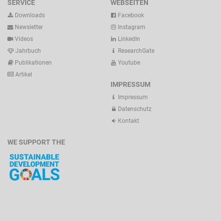
SERVICE
WEBSEITEN
Downloads
Facebook
Newsletter
Instagram
Videos
LinkedIn
Jahrbuch
ResearchGate
Publikationen
Youtube
Artikel
IMPRESSUM
Impressum
Datenschutz
Kontakt
WE SUPPORT THE